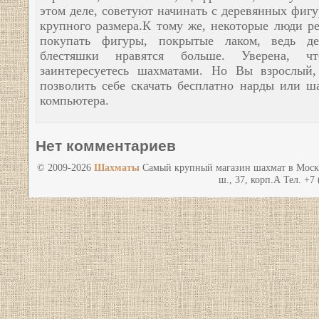
этом деле, советуют начинать с деревянных фиг
крупного размера.К тому же, некоторые люди р
покупать фигуры, покрытые лаком, ведь де
блестяшки нравятся больше. Уверена, 
заинтересуетесь шахматами. Но Вы взрослый
позволить себе скачать бесплатно нарды или ш
компьютера.
Нет комментариев
© 2009-2026
Шахматы
Самый крупный магазин шахмат в Моск
ш., 37, корп.А Тел. +7