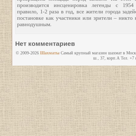
производится инсценировка легенды с 1954 
правило, 1-2 раза в год, все жители города заде
постановке как участники или зрители – никто 
равнодушным.
Нет комментариев
© 2009-2026
Шахматы
Самый крупный магазин шахмат в Моск
ш., 37, корп.А Тел. +7