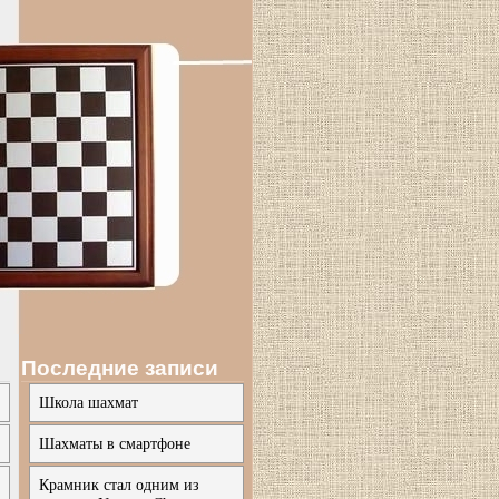
Последние записи
Школа шахмат
Шахматы в смартфоне
Крамник стал одним из