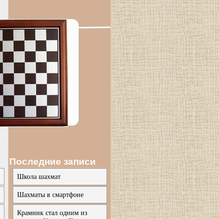
Последние записи
Школа шахмат
Шахматы в смартфоне
Крамник стал одним из