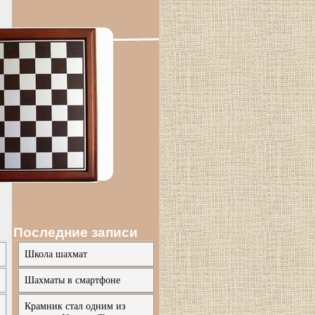
Последние записи
Школа шахмат
Шахматы в смартфоне
Крамник стал одним из